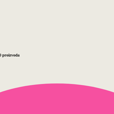
30 proizvoda