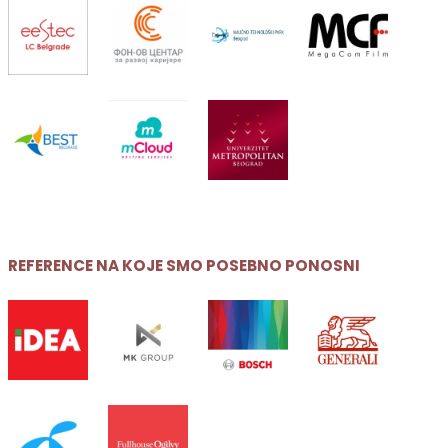
REFERENCE NA KOJE SMO POSEBNO PONOSNI